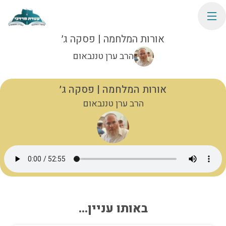
אורות המלחמה | פסקה ג׳
הרב ערן טננבאום
אורות המלחמה | פסקה ג׳
הרב ערן טננבאום
באותו עניין...