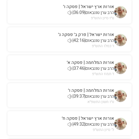
אורות ארץ ישראל | פסקה ו׳
הרב ערן טננבאום
|
36:09
|
ט״ז סיון התש״פ
אורות ישראל | פרק ב׳ פסקה ג׳
הרב ערן טננבאום
|
42:16
|
ו׳ כסלו התש״פ
אורות המלחמה | פסקה א׳
הרב ערן טננבאום
|
37:46
|
ז׳ תמוז התש״פ
אורות המלחמה | פסקה ו׳
הרב ערן טננבאום
|
39:37
|
ט״ו חשון התשפ״א
אורות ארץ ישראל | פסקה ח׳
הרב ערן טננבאום
|
49:32
|
ל׳ סיון התש״פ