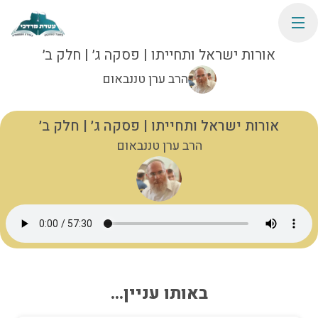
אורות ישראל ותחייתו | פסקה ג׳ | חלק ב׳
הרב ערן טננבאום
אורות ישראל ותחייתו | פסקה ג׳ | חלק ב׳
הרב ערן טננבאום
באותו עניין...