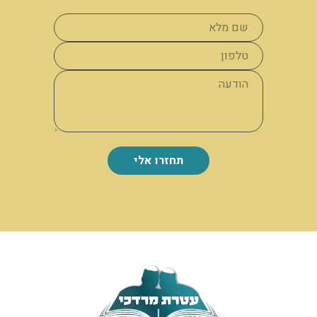
תחזרו אלי