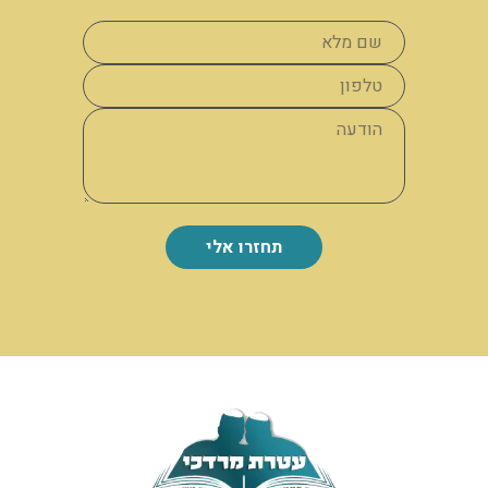
תחזרו אלי