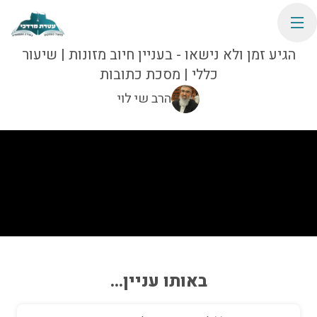
הגיע זמן ולא נישאו - בעניין חיוב מזונות | שיעור
כללי | מסכת כתובות
הרב שי לוי
באותו עניין...