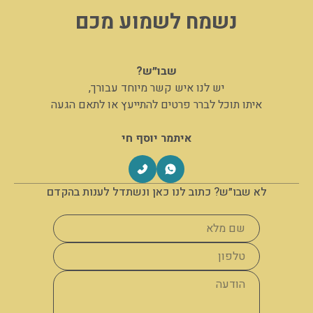
נשמח לשמוע מכם
שבו״ש?
יש לנו איש קשר מיוחד עבורך,
איתו תוכל לברר פרטים להתייעץ או לתאם הגעה
איתמר יוסף חי
לא שבו״ש? כתוב לנו כאן ונשתדל לענות בהקדם