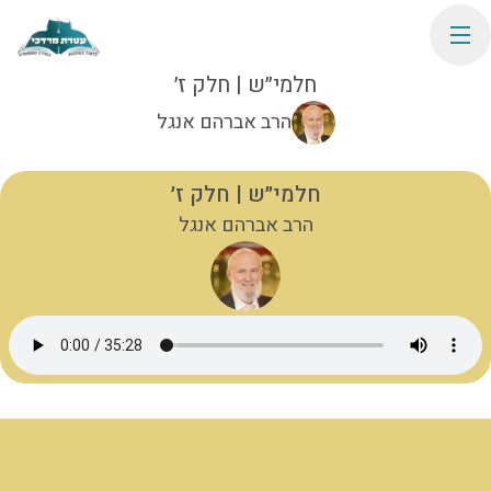
חלמי״ש | חלק ז׳
הרב אברהם אנגל
חלמי״ש | חלק ז׳
הרב אברהם אנגל