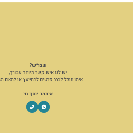
שבו״ש?
יש לנו איש קשר מיוחד עבורך,
איתו תוכל לברר פרטים להתייעץ או לתאם ה
איתמר יוסף חי