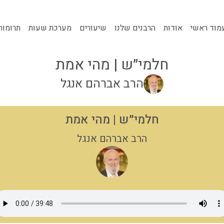
מוד ראשי
אודות
הרבנים שלנו
שיעורים
מערכת שעות
תרומות
חלמי״ש | מהי אמת
הרב אברהם אנגל
חלמי״ש | מהי אמת
הרב אברהם אנגל