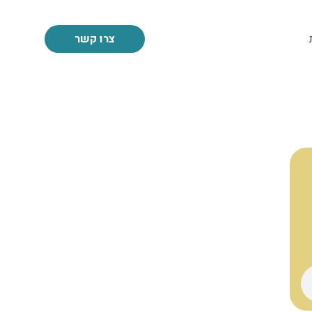
צרו קשר