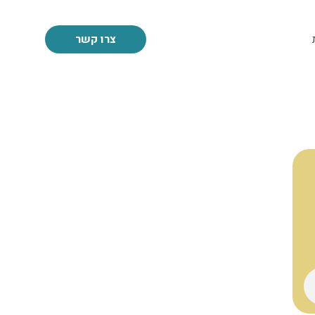
צרו קשר