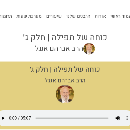
מוד ראשי
אודות
הרבנים שלנו
שיעורים
מערכת שעות
תרומות
כוחה של תפילה | חלק ג׳
הרב אברהם אנגל
כוחה של תפילה | חלק ג׳
הרב אברהם אנגל