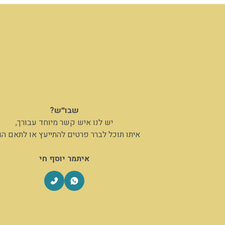
שבו״ש?
יש לנו איש קשר מיוחד עבורך,
איתו תוכל לברר פרטים להתייעץ או לתאם ה
איתמר יוסף חי