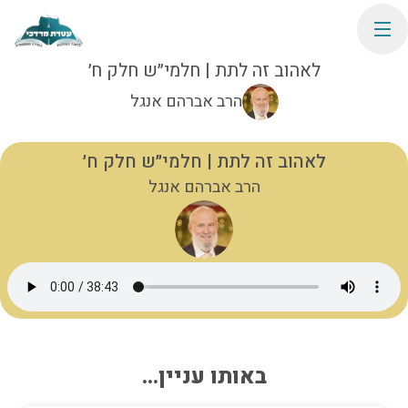
לאהוב זה לתת | חלמי״ש חלק ח׳
הרב אברהם אנגל
לאהוב זה לתת | חלמי״ש חלק ח׳
הרב אברהם אנגל
באותו עניין...