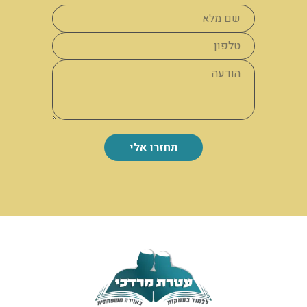
תחזרו אלי