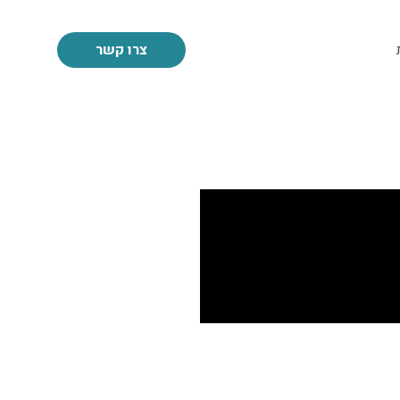
צרו קשר