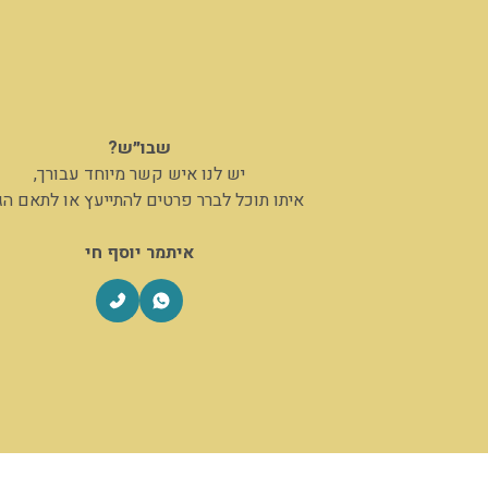
שבו״ש?
יש לנו איש קשר מיוחד עבורך,
איתו תוכל לברר פרטים להתייעץ או לתאם ה
איתמר יוסף חי