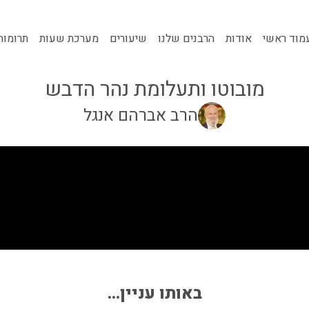
מוד ראשי
אודות
הרבנים שלנו
שיעורים
מערכת שעות
תרומות
מובוטו ותעלומת נהר הדבש
הרב אברהם אנגל
באותו עניין...