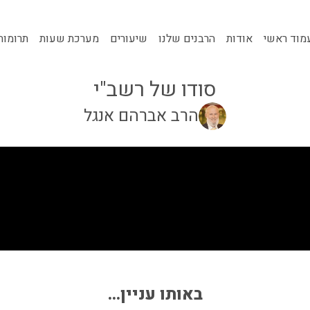
מוד ראשי
אודות
הרבנים שלנו
שיעורים
מערכת שעות
תרומות
סודו של רשב"י
הרב אברהם אנגל
באותו עניין...