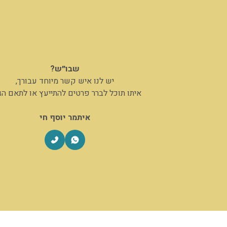
שבו״ש?
יש לנו איש קשר מיוחד עבורך,
איתו תוכל לברר פרטים להתייעץ או לתאם ה
איתמר יוסף חי