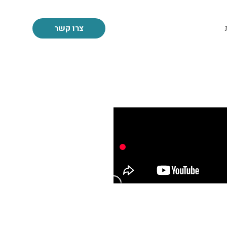
צרו קשר