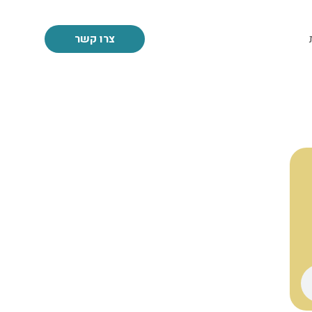
צרו קשר