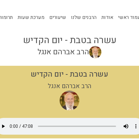
מוד ראשי
אודות
הרבנים שלנו
שיעורים
מערכת שעות
תרומות
עשרה בטבת - יום הקדיש
הרב אברהם אנגל
עשרה בטבת - יום הקדיש
הרב אברהם אנגל