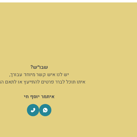
שבו״ש?
יש לנו איש קשר מיוחד עבורך,
איתו תוכל לברר פרטים להתייעץ או לתאם ה
איתמר יוסף חי