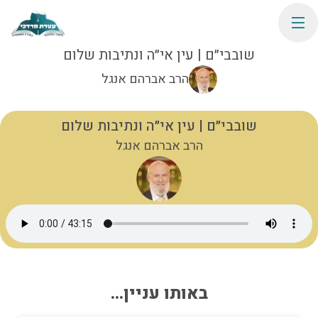
שובבי״ם | עין אי״ה ונתיבות שלום
הרב אברהם אנגל
שובבי״ם | עין אי״ה ונתיבות שלום
הרב אברהם אנגל
באותו עניין...